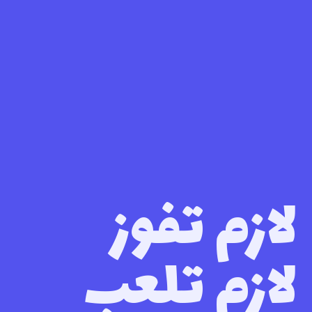
لازم تفوز
لازم تلعب